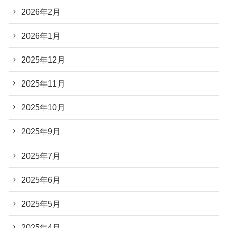
2026年2月
2026年1月
2025年12月
2025年11月
2025年10月
2025年9月
2025年7月
2025年6月
2025年5月
2025年4月