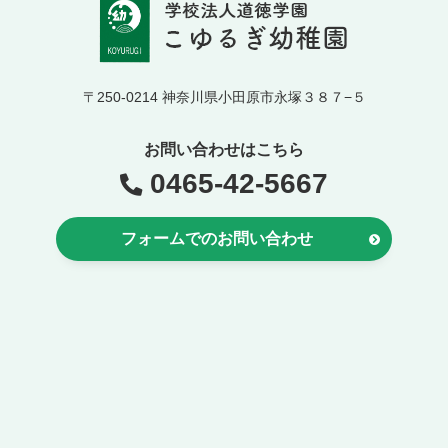
〒250-0214 神奈川県小田原市永塚３８７−５
お問い合わせはこちら
0465-42-5667
フォームでのお問い合わせ