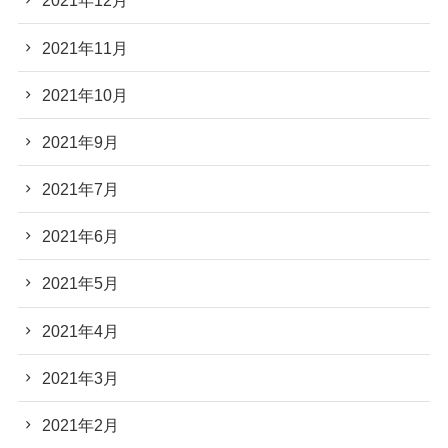
2021年12月
2021年11月
2021年10月
2021年9月
2021年7月
2021年6月
2021年5月
2021年4月
2021年3月
2021年2月