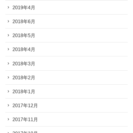
2019年4月
2018年6月
2018年5月
2018年4月
2018年3月
2018年2月
2018年1月
2017年12月
2017年11月