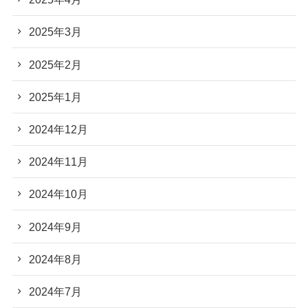
2025年3月
2025年2月
2025年1月
2024年12月
2024年11月
2024年10月
2024年9月
2024年8月
2024年7月