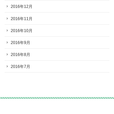
2016年12月
2016年11月
2016年10月
2016年9月
2016年8月
2016年7月