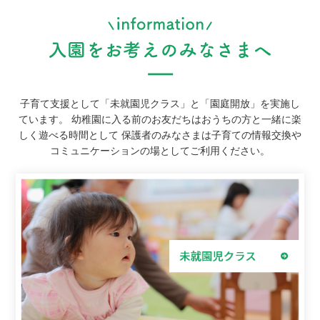
子育て支援として「未就園児クラス」と「園庭開放」を実施し
ています。
幼稚園に入る前のお友だちはおうちの方と一緒に楽
しく遊べる時間として
保護者のみなさまは子育ての情報交換や
コミュニケーションの場としてご利用ください。