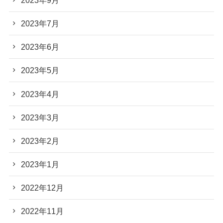
2023年7月
2023年6月
2023年5月
2023年4月
2023年3月
2023年2月
2023年1月
2022年12月
2022年11月