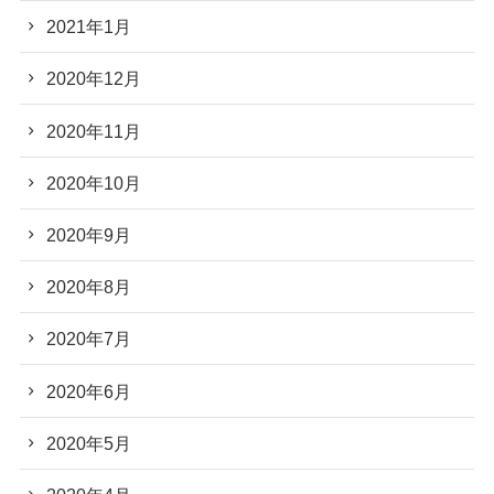
2021年1月
2020年12月
2020年11月
2020年10月
2020年9月
2020年8月
2020年7月
2020年6月
2020年5月