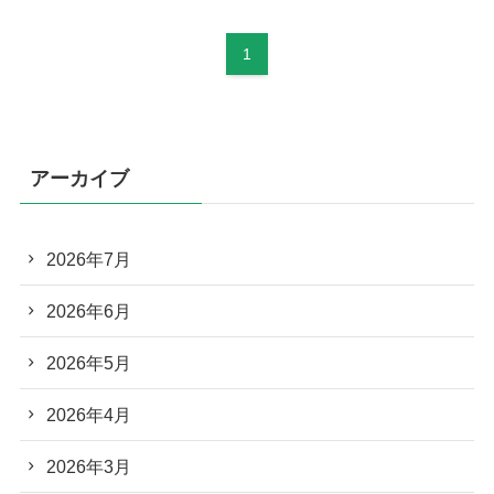
1
アーカイブ
2026年7月
2026年6月
2026年5月
2026年4月
2026年3月