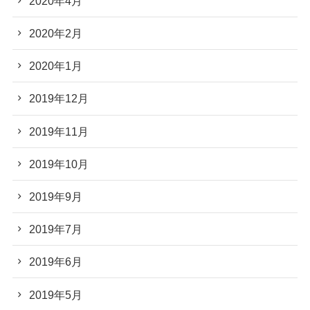
2020年4月
2020年2月
2020年1月
2019年12月
2019年11月
2019年10月
2019年9月
2019年7月
2019年6月
2019年5月