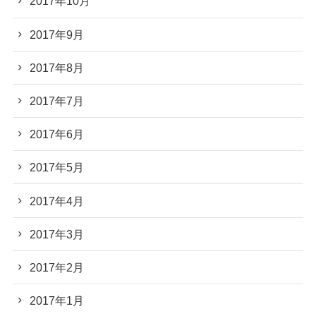
2017年10月
2017年9月
2017年8月
2017年7月
2017年6月
2017年5月
2017年4月
2017年3月
2017年2月
2017年1月