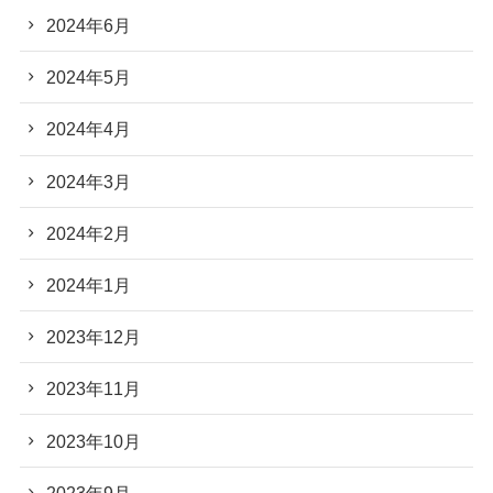
2024年6月
2024年5月
2024年4月
2024年3月
2024年2月
2024年1月
2023年12月
2023年11月
2023年10月
2023年9月