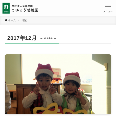
メニュー
ホーム
日記
2017年12月
– date –