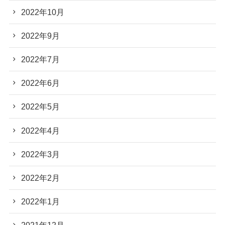
2022年10月
2022年9月
2022年7月
2022年6月
2022年5月
2022年4月
2022年3月
2022年2月
2022年1月