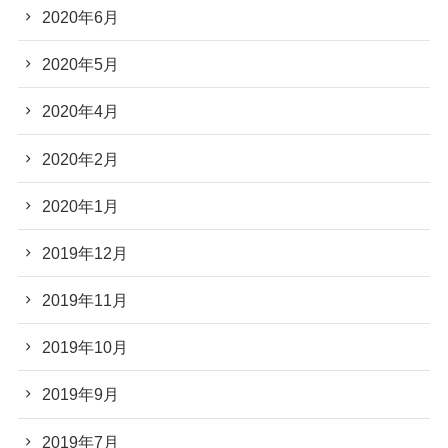
2020年6月
2020年5月
2020年4月
2020年2月
2020年1月
2019年12月
2019年11月
2019年10月
2019年9月
2019年7月