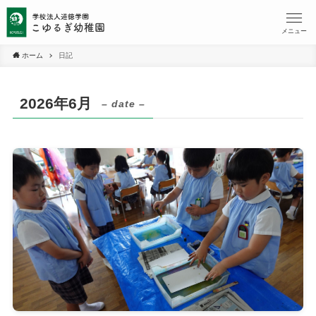
メニュー
ホーム
日記
2026年6月
– date –