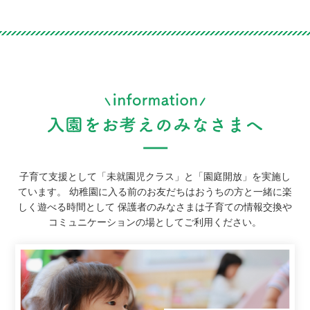
子育て支援として「未就園児クラス」と「園庭開放」を実施し
ています。
幼稚園に入る前のお友だちはおうちの方と一緒に楽
しく遊べる時間として
保護者のみなさまは子育ての情報交換や
コミュニケーションの場としてご利用ください。