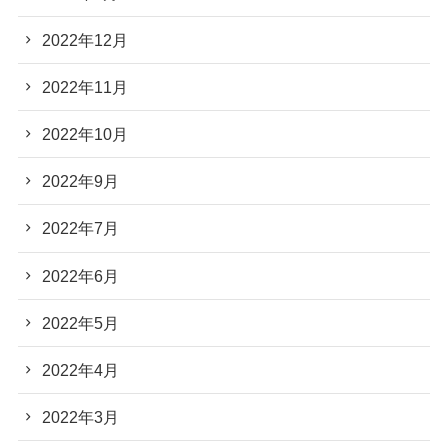
2022年12月
2022年11月
2022年10月
2022年9月
2022年7月
2022年6月
2022年5月
2022年4月
2022年3月