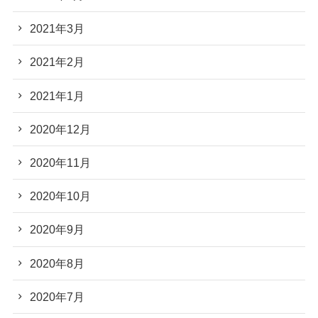
2021年3月
2021年2月
2021年1月
2020年12月
2020年11月
2020年10月
2020年9月
2020年8月
2020年7月