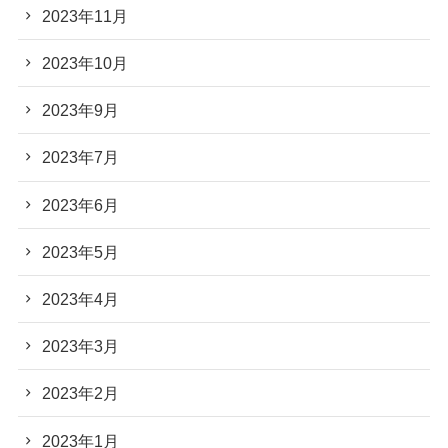
2023年11月
2023年10月
2023年9月
2023年7月
2023年6月
2023年5月
2023年4月
2023年3月
2023年2月
2023年1月