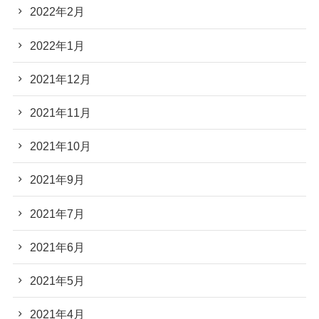
2022年2月
2022年1月
2021年12月
2021年11月
2021年10月
2021年9月
2021年7月
2021年6月
2021年5月
2021年4月