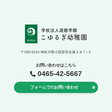
〒250-0214 神奈川県小田原市永塚３８７−５
お問い合わせはこちら
0465-42-5667
フォームでのお問い合わせ