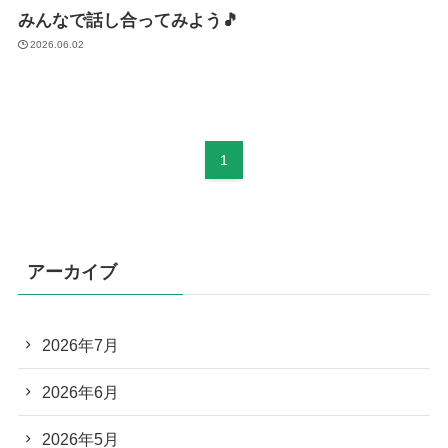
みんなで話し合ってみよう🎵
2026.06.02
1
アーカイブ
2026年7月
2026年6月
2026年5月