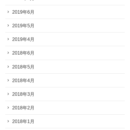
2019年6月
2019年5月
2019年4月
2018年6月
2018年5月
2018年4月
2018年3月
2018年2月
2018年1月