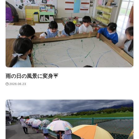
雨の日の風景に変身☔
2026.06.23