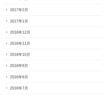
2017年2月
2017年1月
2016年12月
2016年11月
2016年10月
2016年9月
2016年8月
2016年7月