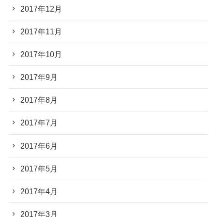
2017年12月
2017年11月
2017年10月
2017年9月
2017年8月
2017年7月
2017年6月
2017年5月
2017年4月
2017年3月