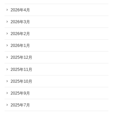
2026年4月
2026年3月
2026年2月
2026年1月
2025年12月
2025年11月
2025年10月
2025年9月
2025年7月