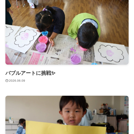
バブルアートに挑戦✨
2026.06.09