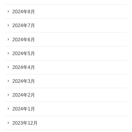
2024年8月
2024年7月
2024年6月
2024年5月
2024年4月
2024年3月
2024年2月
2024年1月
2023年12月