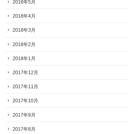
2018年5月
2018年4月
2018年3月
2018年2月
2018年1月
2017年12月
2017年11月
2017年10月
2017年9月
2017年8月