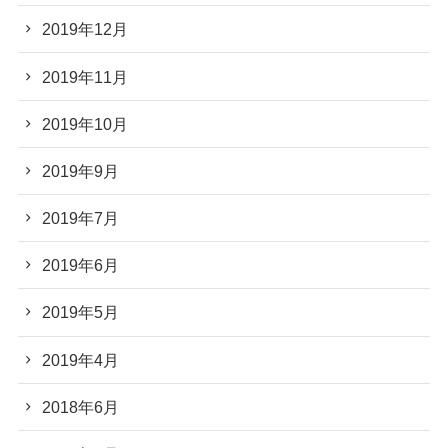
2019年12月
2019年11月
2019年10月
2019年9月
2019年7月
2019年6月
2019年5月
2019年4月
2018年6月