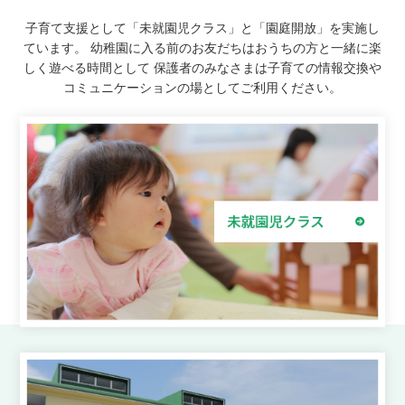
子育て支援として「未就園児クラス」と「園庭開放」を実施し
ています。
幼稚園に入る前のお友だちはおうちの方と一緒に楽
しく遊べる時間として
保護者のみなさまは子育ての情報交換や
コミュニケーションの場としてご利用ください。