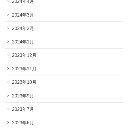
2024年4月
2024年3月
2024年2月
2024年1月
2023年12月
2023年11月
2023年10月
2023年9月
2023年7月
2023年6月