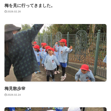
梅を見に行ってきました。
2026.02.26
梅見散歩🌸
2026.02.24