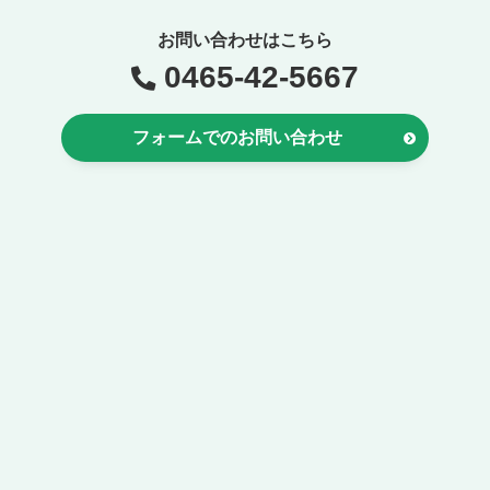
お問い合わせはこちら
0465-42-5667
フォームでのお問い合わせ