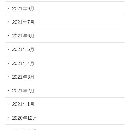
2021年9月
2021年7月
2021年6月
2021年5月
2021年4月
2021年3月
2021年2月
2021年1月
2020年12月