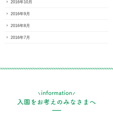
2016年10月
2016年9月
2016年8月
2016年7月