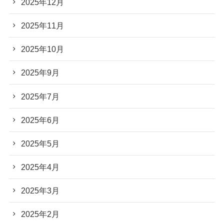
2025年12月
2025年11月
2025年10月
2025年9月
2025年7月
2025年6月
2025年5月
2025年4月
2025年3月
2025年2月