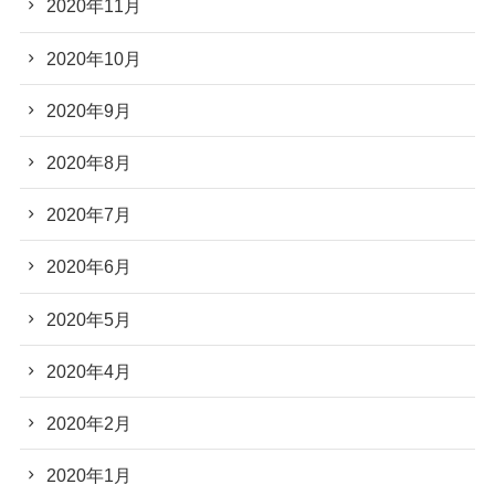
2020年11月
2020年10月
2020年9月
2020年8月
2020年7月
2020年6月
2020年5月
2020年4月
2020年2月
2020年1月