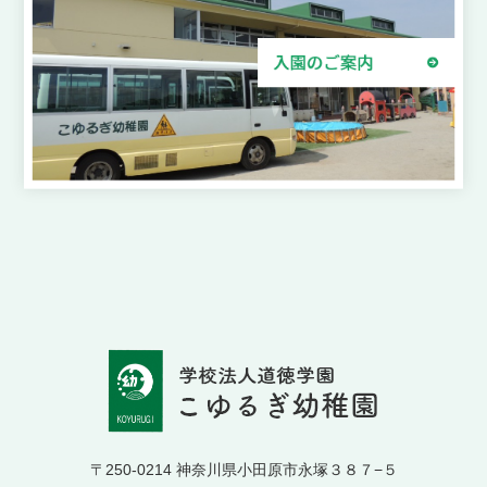
〒250-0214 神奈川県小田原市永塚３８７−５