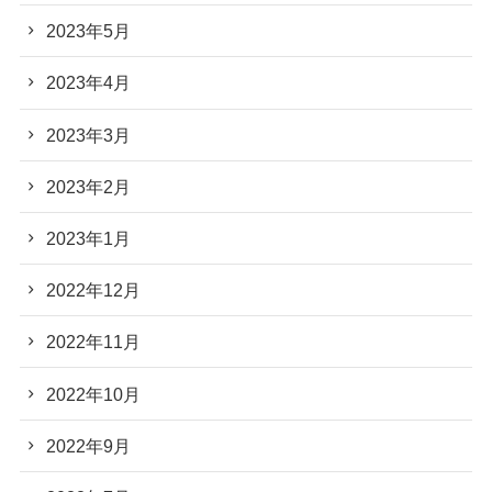
2023年5月
2023年4月
2023年3月
2023年2月
2023年1月
2022年12月
2022年11月
2022年10月
2022年9月