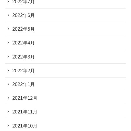
2022年7月
2022年6月
2022年5月
2022年4月
2022年3月
2022年2月
2022年1月
2021年12月
2021年11月
2021年10月