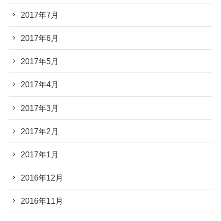
2017年7月
2017年6月
2017年5月
2017年4月
2017年3月
2017年2月
2017年1月
2016年12月
2016年11月