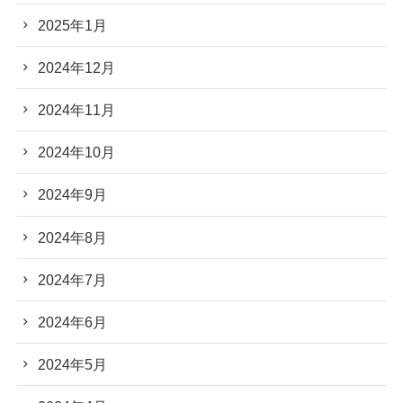
2025年1月
2024年12月
2024年11月
2024年10月
2024年9月
2024年8月
2024年7月
2024年6月
2024年5月