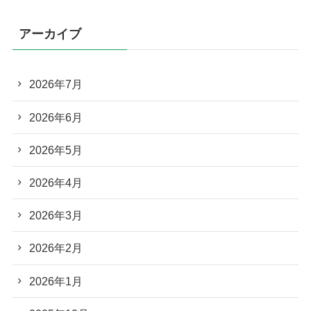
アーカイブ
2026年7月
2026年6月
2026年5月
2026年4月
2026年3月
2026年2月
2026年1月