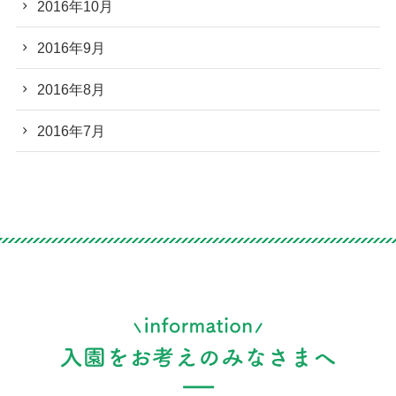
2016年10月
2016年9月
2016年8月
2016年7月