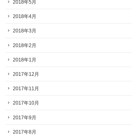
2018年5月
2018年4月
2018年3月
2018年2月
2018年1月
2017年12月
2017年11月
2017年10月
2017年9月
2017年8月