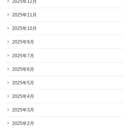
2025年12月
2025年11月
2025年10月
2025年9月
2025年7月
2025年6月
2025年5月
2025年4月
2025年3月
2025年2月