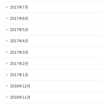
2017年7月
2017年6月
2017年5月
2017年4月
2017年3月
2017年2月
2017年1月
2016年12月
2016年11月