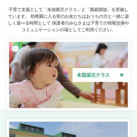
子育て支援として「未就園児クラス」と「園庭開放」を実施し
ています。
幼稚園に入る前のお友だちはおうちの方と一緒に楽
しく遊べる時間として
保護者のみなさまは子育ての情報交換や
コミュニケーションの場としてご利用ください。