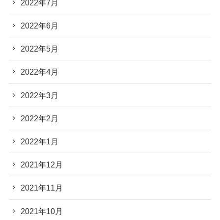
2022年7月
2022年6月
2022年5月
2022年4月
2022年3月
2022年2月
2022年1月
2021年12月
2021年11月
2021年10月