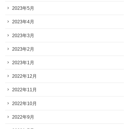
2023年5月
2023年4月
2023年3月
2023年2月
2023年1月
2022年12月
2022年11月
2022年10月
2022年9月