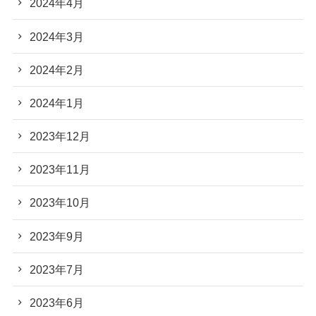
2024年4月
2024年3月
2024年2月
2024年1月
2023年12月
2023年11月
2023年10月
2023年9月
2023年7月
2023年6月