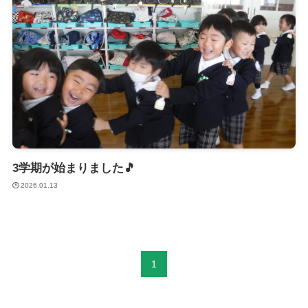
3学期が始まりました🎵
2026.01.13
1