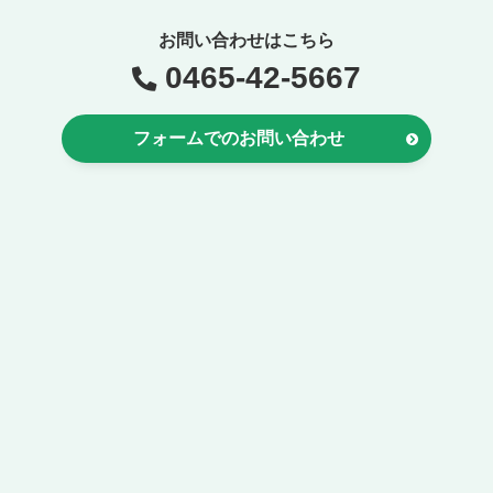
お問い合わせはこちら
0465-42-5667
フォームでのお問い合わせ