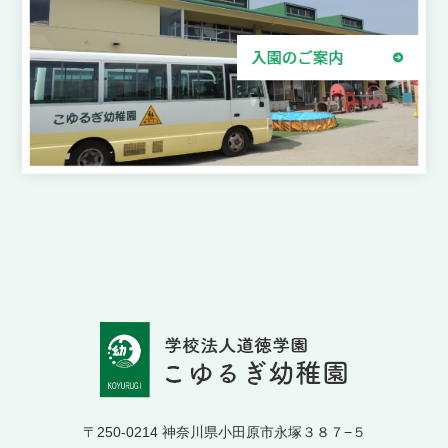
〒250-0214 神奈川県小田原市永塚３８７−５