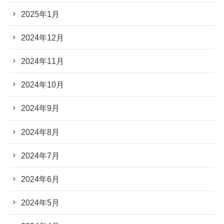
2025年1月
2024年12月
2024年11月
2024年10月
2024年9月
2024年8月
2024年7月
2024年6月
2024年5月