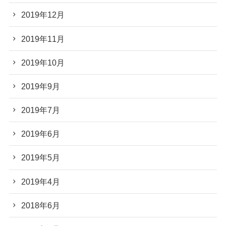
2019年12月
2019年11月
2019年10月
2019年9月
2019年7月
2019年6月
2019年5月
2019年4月
2018年6月