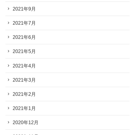
2021年9月
2021年7月
2021年6月
2021年5月
2021年4月
2021年3月
2021年2月
2021年1月
2020年12月