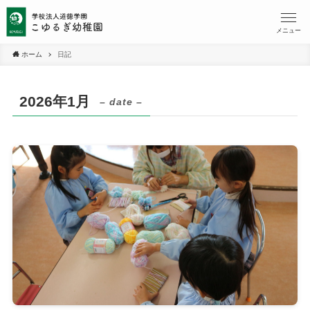
メニュー
ホーム
日記
2026年1月
– date –