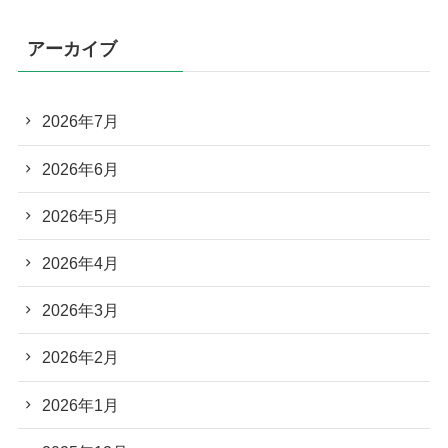
アーカイブ
2026年7月
2026年6月
2026年5月
2026年4月
2026年3月
2026年2月
2026年1月