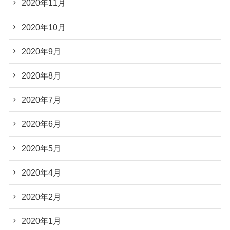
2020年11月
2020年10月
2020年9月
2020年8月
2020年7月
2020年6月
2020年5月
2020年4月
2020年2月
2020年1月