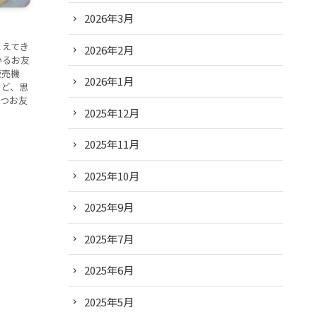
2026年3月
こえてき
2026年2月
いるお友
販売機
2026年1月
など、思
ずつお友
2025年12月
2025年11月
2025年10月
2025年9月
2025年7月
2025年6月
2025年5月