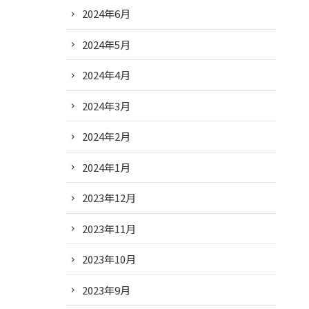
2024年6月
2024年5月
2024年4月
2024年3月
2024年2月
2024年1月
2023年12月
2023年11月
2023年10月
2023年9月