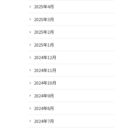
2025年4月
2025年3月
2025年2月
2025年1月
2024年12月
2024年11月
2024年10月
2024年9月
2024年8月
2024年7月