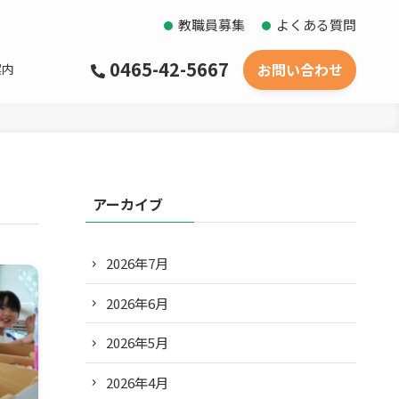
教職員募集
よくある質問
0465-42-5667
お問い合わせ
案内
アーカイブ
2026年7月
2026年6月
2026年5月
2026年4月