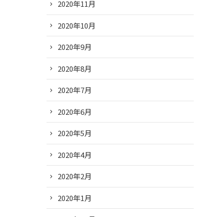
2020年11月
2020年10月
2020年9月
2020年8月
2020年7月
2020年6月
2020年5月
2020年4月
2020年2月
2020年1月