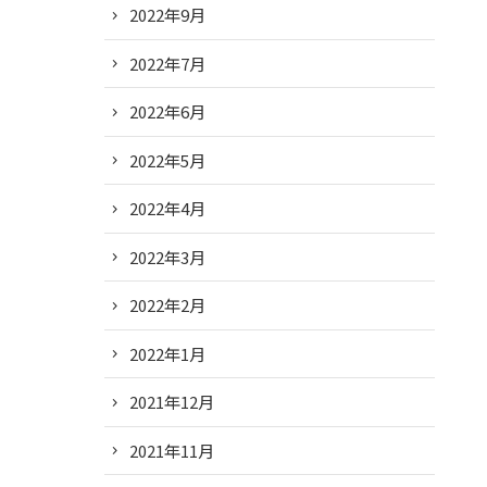
2022年9月
2022年7月
2022年6月
2022年5月
2022年4月
2022年3月
2022年2月
2022年1月
2021年12月
2021年11月