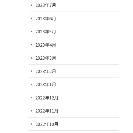
2023年7月
2023年6月
2023年5月
2023年4月
2023年3月
2023年2月
2023年1月
2022年12月
2022年11月
2022年10月