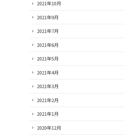
2021年10月
2021年9月
2021年7月
2021年6月
2021年5月
2021年4月
2021年3月
2021年2月
2021年1月
2020年12月