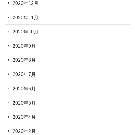
2020年12月
2020年11月
2020年10月
2020年9月
2020年8月
2020年7月
2020年6月
2020年5月
2020年4月
2020年2月