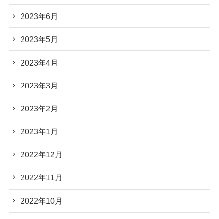
2023年6月
2023年5月
2023年4月
2023年3月
2023年2月
2023年1月
2022年12月
2022年11月
2022年10月