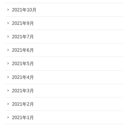
2021年10月
2021年9月
2021年7月
2021年6月
2021年5月
2021年4月
2021年3月
2021年2月
2021年1月