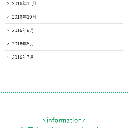
2016年11月
2016年10月
2016年9月
2016年8月
2016年7月