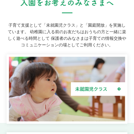
子育て支援として「未就園児クラス」と「園庭開放」を実施し
ています。
幼稚園に入る前のお友だちはおうちの方と一緒に楽
しく遊べる時間として
保護者のみなさまは子育ての情報交換や
コミュニケーションの場としてご利用ください。