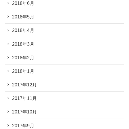
2018年6月
2018年5月
2018年4月
2018年3月
2018年2月
2018年1月
2017年12月
2017年11月
2017年10月
2017年9月