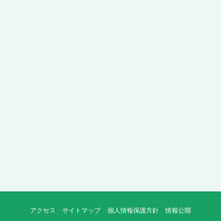
アクセス
サイトマップ
個人情報保護方針
情報公開