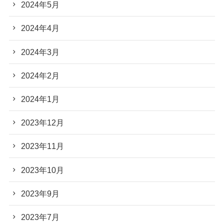
2024年5月
2024年4月
2024年3月
2024年2月
2024年1月
2023年12月
2023年11月
2023年10月
2023年9月
2023年7月