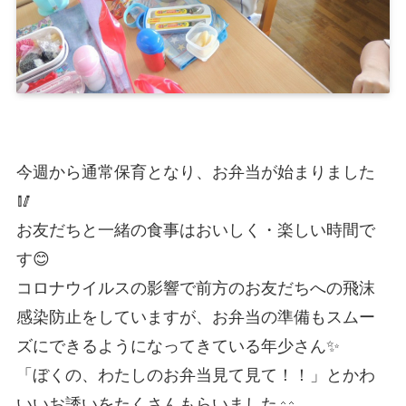
今週から通常保育となり、お弁当が始まりました
🥢
お友だちと一緒の食事はおいしく・楽しい時間で
す😊
コロナウイルスの影響で前方のお友だちへの飛沫
感染防止をしていますが、お弁当の準備もスムー
ズにできるようになってきている年少さん✨
「ぼくの、わたしのお弁当見て見て！！」とかわ
いいお誘いをたくさんもらいました