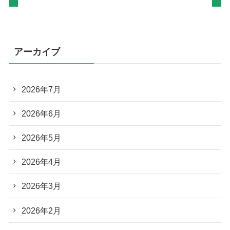
アーカイブ
2026年7月
2026年6月
2026年5月
2026年4月
2026年3月
2026年2月