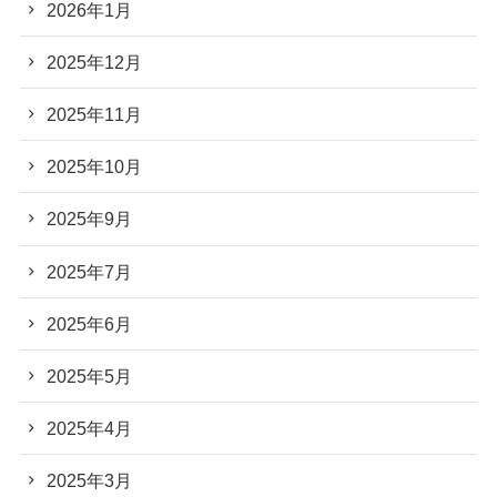
2026年1月
2025年12月
2025年11月
2025年10月
2025年9月
2025年7月
2025年6月
2025年5月
2025年4月
2025年3月