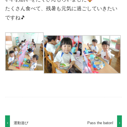
たくさん食べて、残暑も元気に過ごしていきたい
ですね🎵
運動遊び
Pass the baton!