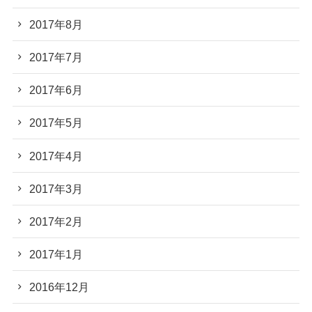
2017年8月
2017年7月
2017年6月
2017年5月
2017年4月
2017年3月
2017年2月
2017年1月
2016年12月