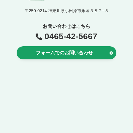
〒250-0214 神奈川県小田原市永塚３８７−５
お問い合わせはこちら
0465-42-5667
フォームでのお問い合わせ