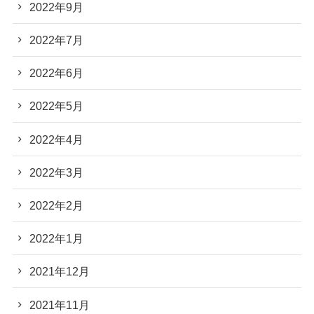
2022年9月
2022年7月
2022年6月
2022年5月
2022年4月
2022年3月
2022年2月
2022年1月
2021年12月
2021年11月