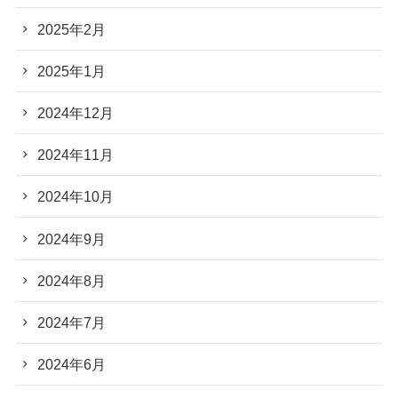
2025年2月
2025年1月
2024年12月
2024年11月
2024年10月
2024年9月
2024年8月
2024年7月
2024年6月