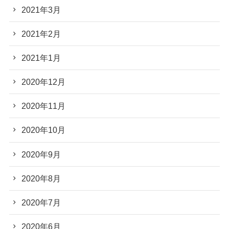
2021年3月
2021年2月
2021年1月
2020年12月
2020年11月
2020年10月
2020年9月
2020年8月
2020年7月
2020年6月