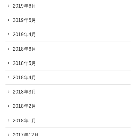
2019年6月
2019年5月
2019年4月
2018年6月
2018年5月
2018年4月
2018年3月
2018年2月
2018年1月
2017年12月