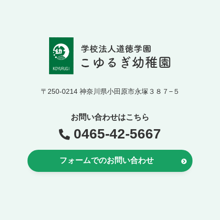
〒250-0214 神奈川県小田原市永塚３８７−５
お問い合わせはこちら
0465-42-5667
フォームでのお問い合わせ