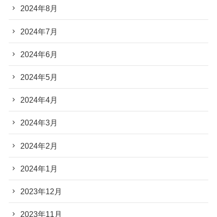
2024年8月
2024年7月
2024年6月
2024年5月
2024年4月
2024年3月
2024年2月
2024年1月
2023年12月
2023年11月