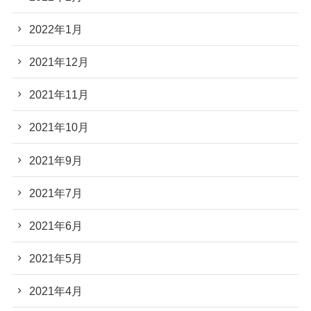
2022年1月
2021年12月
2021年11月
2021年10月
2021年9月
2021年7月
2021年6月
2021年5月
2021年4月