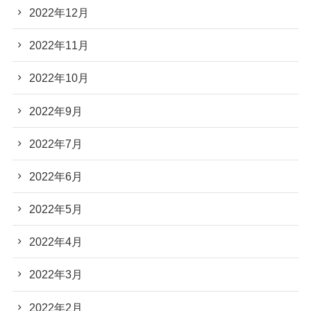
2022年12月
2022年11月
2022年10月
2022年9月
2022年7月
2022年6月
2022年5月
2022年4月
2022年3月
2022年2月