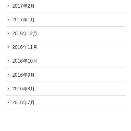
2017年2月
2017年1月
2016年12月
2016年11月
2016年10月
2016年9月
2016年8月
2016年7月