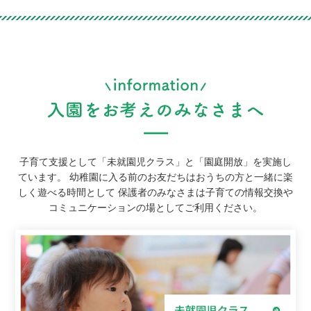
子育て支援として「未就園児クラス」と「園庭開放」を実施し
ています。
幼稚園に入る前のお友だちはおうちの方と一緒に楽
しく遊べる時間として
保護者のみなさまは子育ての情報交換や
コミュニケーションの場としてご利用ください。