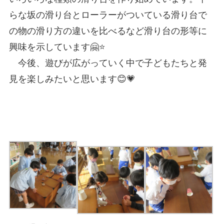
らな坂の滑り台とローラーがついている滑り台で
の物の滑り方の違いを比べるなど滑り台の形等に
興味を示しています🤗⭐
今後、遊びが広がっていく中で子どもたちと発
見を楽しみたいと思います😊💗