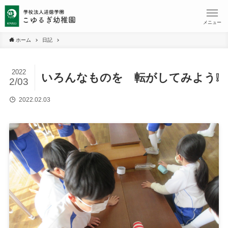
メニュー
ホーム
日記
2022
いろんなものを 転がしてみよう❕
2/03
2022.02.03