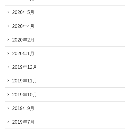
2020年5月
2020年4月
2020年2月
2020年1月
2019年12月
2019年11月
2019年10月
2019年9月
2019年7月