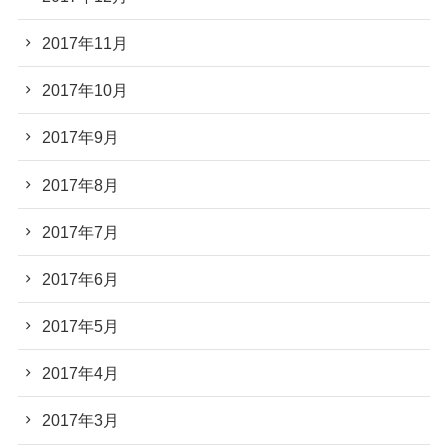
2017年11月
2017年10月
2017年9月
2017年8月
2017年7月
2017年6月
2017年5月
2017年4月
2017年3月