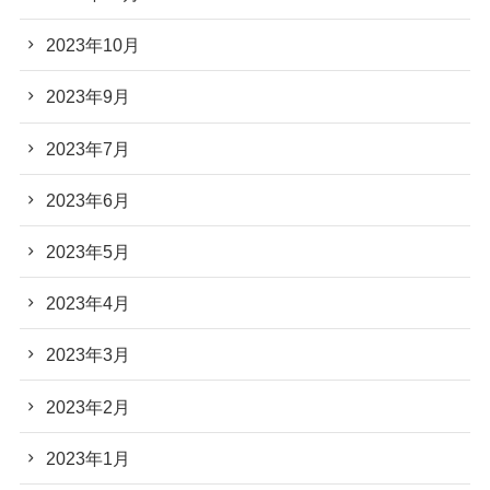
2023年10月
2023年9月
2023年7月
2023年6月
2023年5月
2023年4月
2023年3月
2023年2月
2023年1月