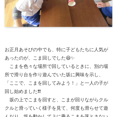
お正月あそびの中でも、特に子どもたちに人気が
あったのが、こま回しでした😆✨
こまを色々な場所で回しているときに、別の場
所で滑り台を作り遊んでいた坂に興味を示し、
「ここで、こまを回してみよう！」と一人の子が
回し始めました❗❗
坂の上でこまを回すと、こまが回りながらクル
クルと滑っていく様子を見て、何度も滑らせて遊
んだり、坂を動かして上に乗るこまを落とさない