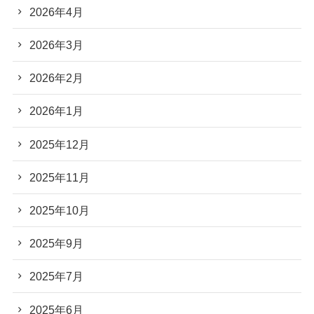
2026年4月
2026年3月
2026年2月
2026年1月
2025年12月
2025年11月
2025年10月
2025年9月
2025年7月
2025年6月