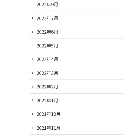
2022年9月
2022年7月
2022年6月
2022年5月
2022年4月
2022年3月
2022年2月
2022年1月
2021年12月
2021年11月