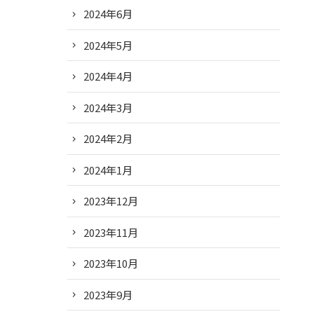
2024年6月
2024年5月
2024年4月
2024年3月
2024年2月
2024年1月
2023年12月
2023年11月
2023年10月
2023年9月