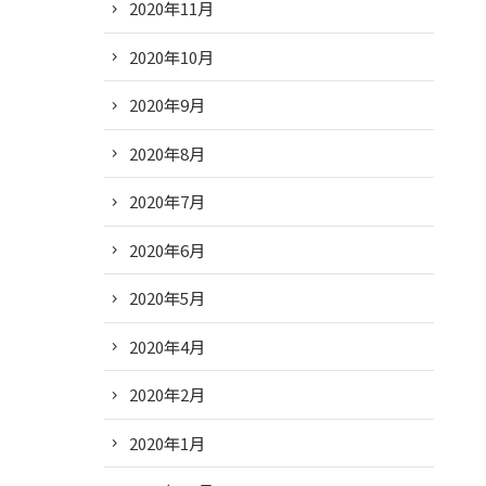
2020年11月
2020年10月
2020年9月
2020年8月
2020年7月
2020年6月
2020年5月
2020年4月
2020年2月
2020年1月