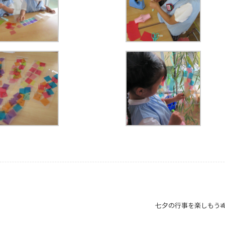
七夕の行事を楽しもう