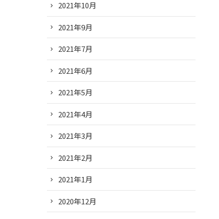
2021年10月
2021年9月
2021年7月
2021年6月
2021年5月
2021年4月
2021年3月
2021年2月
2021年1月
2020年12月