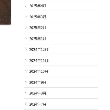
2025年4月
2025年3月
2025年2月
2025年1月
2024年12月
2024年11月
2024年10月
2024年9月
2024年8月
2024年7月