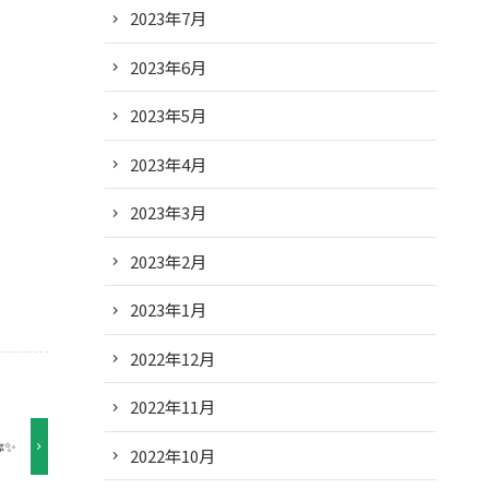
2023年7月
2023年6月
2023年5月
2023年4月
2023年3月
2023年2月
2023年1月
2022年12月
2022年11月
✨
2022年10月