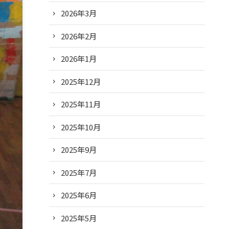
2026年3月
2026年2月
2026年1月
2025年12月
2025年11月
2025年10月
2025年9月
2025年7月
2025年6月
2025年5月