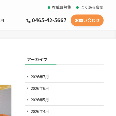
教職員募集
よくある質問
0465-42-5667
お問い合わせ
案内
アーカイブ
2026年7月
2026年6月
2026年5月
2026年4月