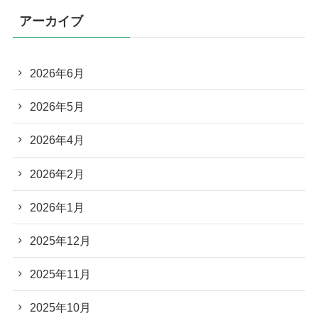
アーカイブ
2026年6月
2026年5月
2026年4月
2026年2月
2026年1月
2025年12月
2025年11月
2025年10月