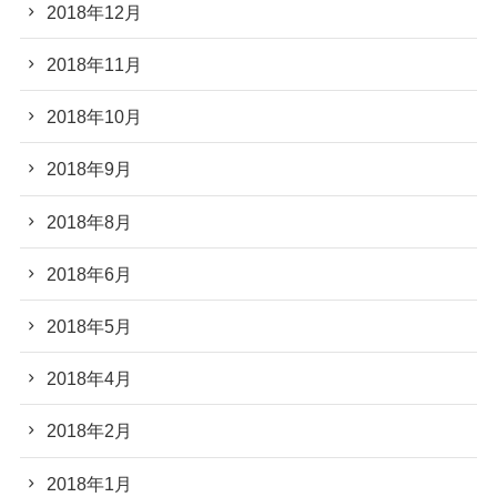
2018年12月
2018年11月
2018年10月
2018年9月
2018年8月
2018年6月
2018年5月
2018年4月
2018年2月
2018年1月