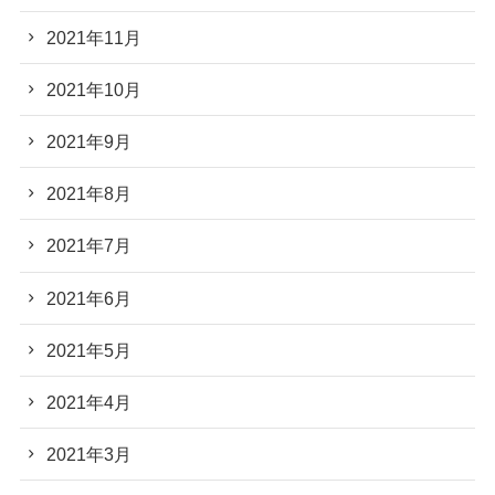
2021年11月
2021年10月
2021年9月
2021年8月
2021年7月
2021年6月
2021年5月
2021年4月
2021年3月