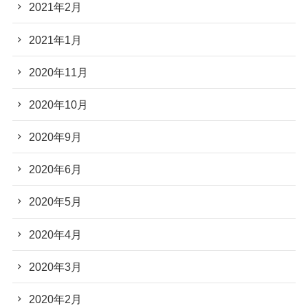
2021年2月
2021年1月
2020年11月
2020年10月
2020年9月
2020年6月
2020年5月
2020年4月
2020年3月
2020年2月