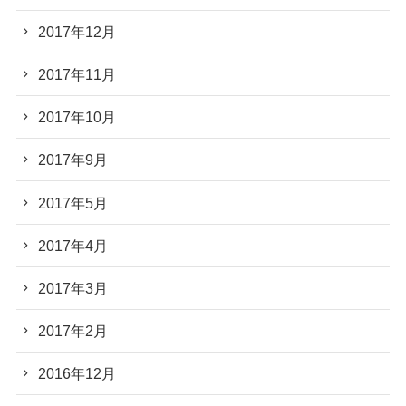
2017年12月
2017年11月
2017年10月
2017年9月
2017年5月
2017年4月
2017年3月
2017年2月
2016年12月