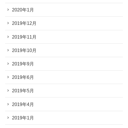
2020年1月
2019年12月
2019年11月
2019年10月
2019年9月
2019年6月
2019年5月
2019年4月
2019年1月