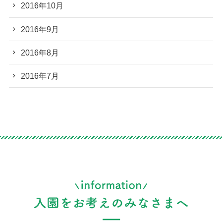
2016年10月
2016年9月
2016年8月
2016年7月