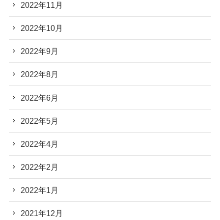
2022年11月
2022年10月
2022年9月
2022年8月
2022年6月
2022年5月
2022年4月
2022年2月
2022年1月
2021年12月