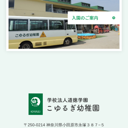
〒250-0214 神奈川県小田原市永塚３８７−５