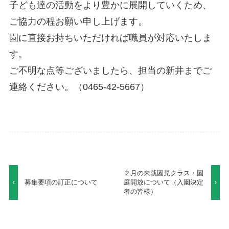
子ども達の活動をより豊かに展開していくため、
ご協力の程お願い申し上げます。
園に直接お持ちいただければ職員が対応いたしま
す。
ご不明な点等ございましたら、担当の新井までご
連絡ください。（0465-42-5667）
２月の未就園児クラス・園
募集要項の訂正について
庭開放について（入園決定
者の皆様）