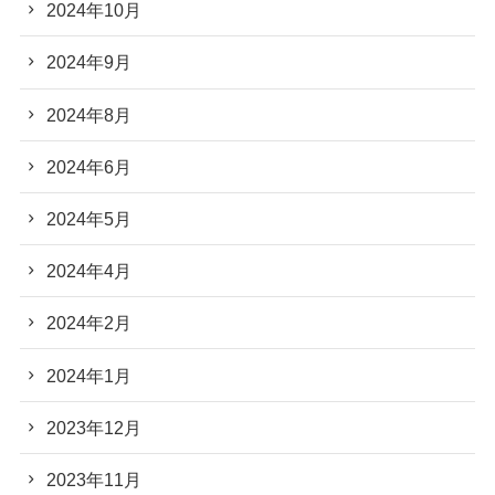
2024年10月
2024年9月
2024年8月
2024年6月
2024年5月
2024年4月
2024年2月
2024年1月
2023年12月
2023年11月