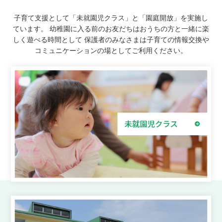
子育て支援として「未就園児クラス」と「園庭開放」を実施し
ています。
幼稚園に入る前のお友だちはおうちの方と一緒に楽
しく遊べる時間として
保護者のみなさまは子育ての情報交換や
コミュニケーションの場としてご利用ください。