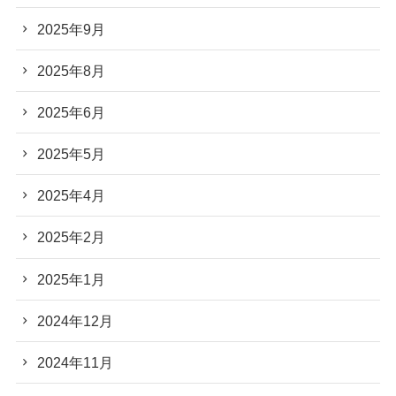
2025年9月
2025年8月
2025年6月
2025年5月
2025年4月
2025年2月
2025年1月
2024年12月
2024年11月