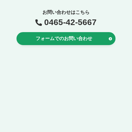
お問い合わせはこちら
0465-42-5667
フォームでのお問い合わせ