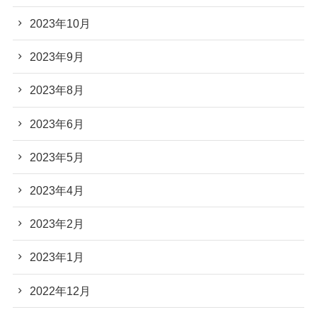
2023年10月
2023年9月
2023年8月
2023年6月
2023年5月
2023年4月
2023年2月
2023年1月
2022年12月