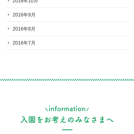
2016年10月
2016年9月
2016年8月
2016年7月