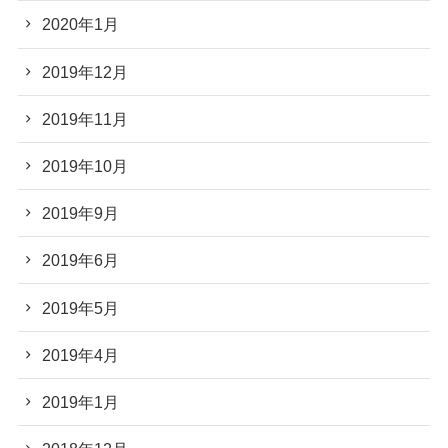
2020年1月
2019年12月
2019年11月
2019年10月
2019年9月
2019年6月
2019年5月
2019年4月
2019年1月