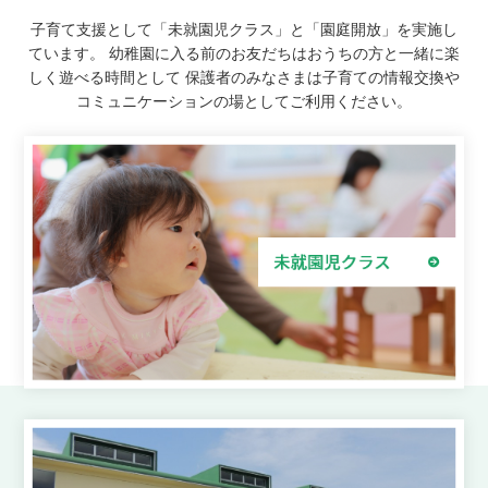
子育て支援として「未就園児クラス」と「園庭開放」を実施し
ています。
幼稚園に入る前のお友だちはおうちの方と一緒に楽
しく遊べる時間として
保護者のみなさまは子育ての情報交換や
コミュニケーションの場としてご利用ください。