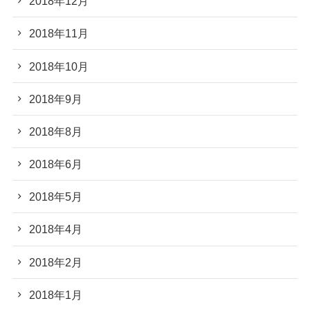
2018年12月
2018年11月
2018年10月
2018年9月
2018年8月
2018年6月
2018年5月
2018年4月
2018年2月
2018年1月