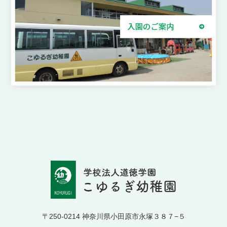
〒250-0214 神奈川県小田原市永塚３８７−５