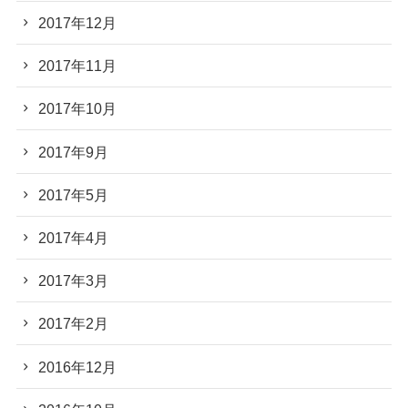
2017年12月
2017年11月
2017年10月
2017年9月
2017年5月
2017年4月
2017年3月
2017年2月
2016年12月