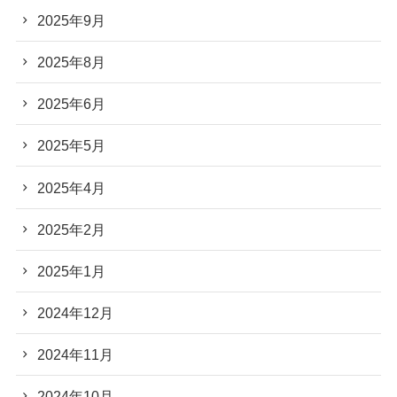
2025年9月
2025年8月
2025年6月
2025年5月
2025年4月
2025年2月
2025年1月
2024年12月
2024年11月
2024年10月