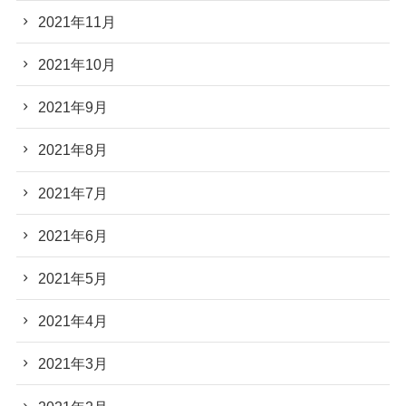
2021年11月
2021年10月
2021年9月
2021年8月
2021年7月
2021年6月
2021年5月
2021年4月
2021年3月