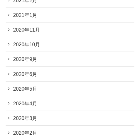
2021年2月
2021年1月
2020年11月
2020年10月
2020年9月
2020年6月
2020年5月
2020年4月
2020年3月
2020年2月