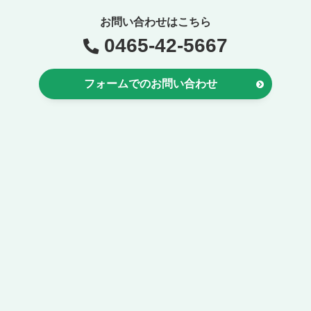
お問い合わせはこちら
0465-42-5667
フォームでのお問い合わせ