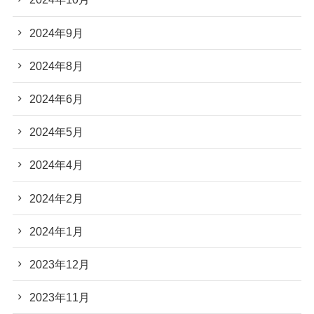
2024年9月
2024年8月
2024年6月
2024年5月
2024年4月
2024年2月
2024年1月
2023年12月
2023年11月