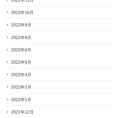
2022年11月
2022年10月
2022年9月
2022年8月
2022年6月
2022年5月
2022年4月
2022年2月
2022年1月
2021年12月