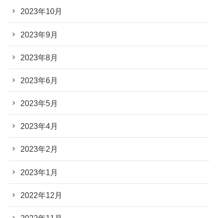
2023年10月
2023年9月
2023年8月
2023年6月
2023年5月
2023年4月
2023年2月
2023年1月
2022年12月