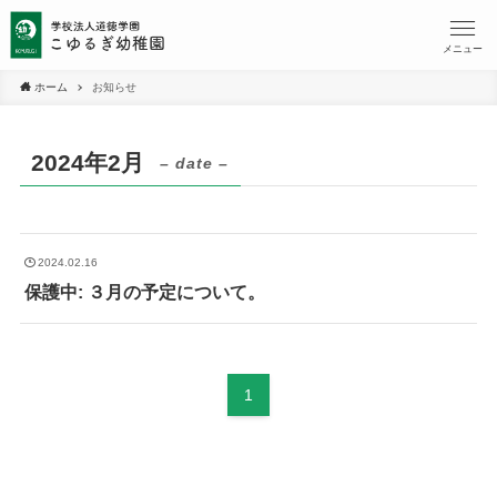
メニュー
ホーム
お知らせ
2024年2月
– date –
2024.02.16
保護中: ３月の予定について。
1