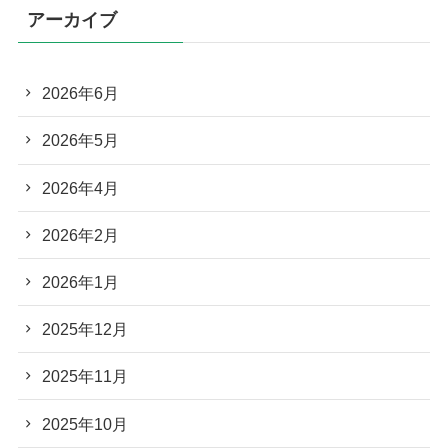
アーカイブ
2026年6月
2026年5月
2026年4月
2026年2月
2026年1月
2025年12月
2025年11月
2025年10月