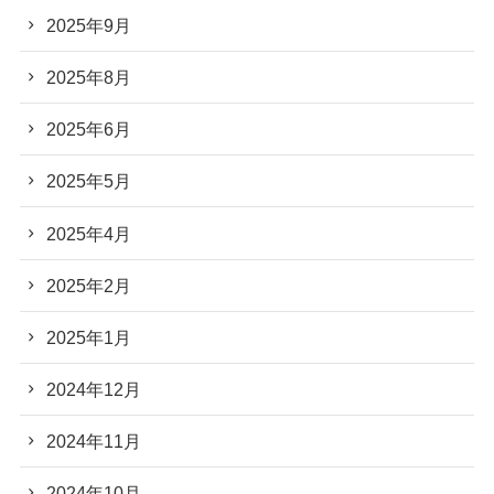
2025年9月
2025年8月
2025年6月
2025年5月
2025年4月
2025年2月
2025年1月
2024年12月
2024年11月
2024年10月