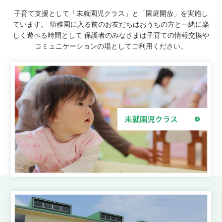
子育て支援として「未就園児クラス」と「園庭開放」を実施し
ています。
幼稚園に入る前のお友だちはおうちの方と一緒に楽
しく遊べる時間として
保護者のみなさまは子育ての情報交換や
コミュニケーションの場としてご利用ください。