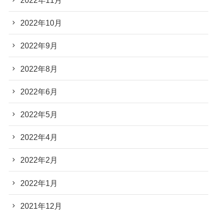
2022年11月
2022年10月
2022年9月
2022年8月
2022年6月
2022年5月
2022年4月
2022年2月
2022年1月
2021年12月