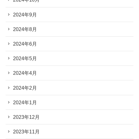
2024年9月
2024年8月
2024年6月
2024年5月
2024年4月
2024年2月
2024年1月
2023年12月
2023年11月