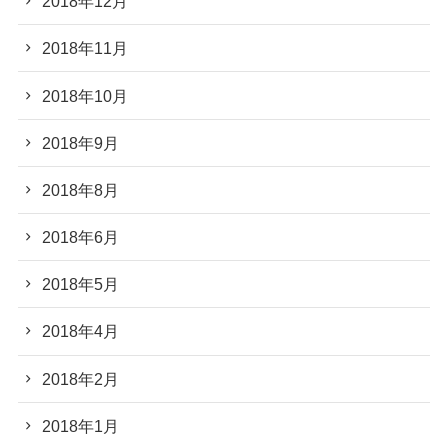
2018年12月
2018年11月
2018年10月
2018年9月
2018年8月
2018年6月
2018年5月
2018年4月
2018年2月
2018年1月