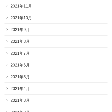
2021年11月
2021年10月
2021年9月
2021年8月
2021年7月
2021年6月
2021年5月
2021年4月
2021年3月