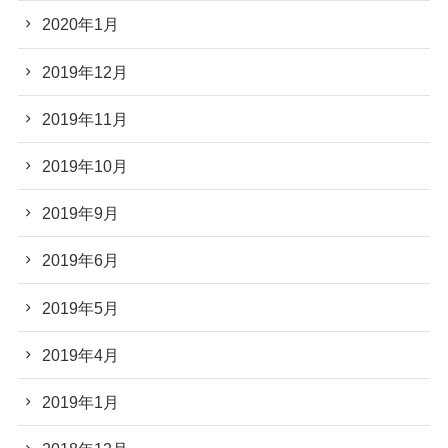
2020年1月
2019年12月
2019年11月
2019年10月
2019年9月
2019年6月
2019年5月
2019年4月
2019年1月