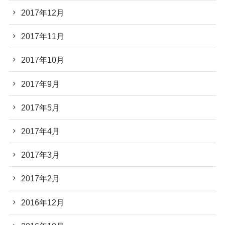
2017年12月
2017年11月
2017年10月
2017年9月
2017年5月
2017年4月
2017年3月
2017年2月
2016年12月