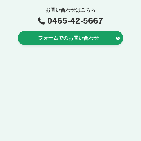
お問い合わせはこちら
0465-42-5667
フォームでのお問い合わせ