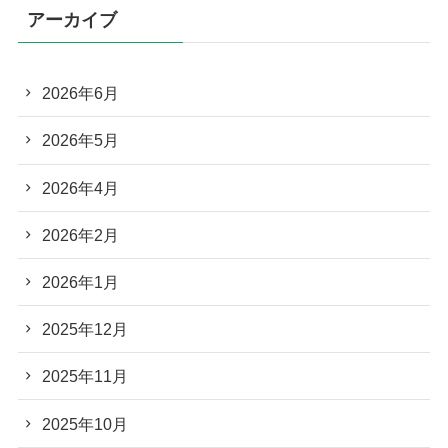
アーカイブ
2026年6月
2026年5月
2026年4月
2026年2月
2026年1月
2025年12月
2025年11月
2025年10月