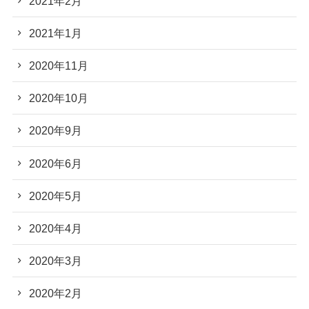
2021年2月
2021年1月
2020年11月
2020年10月
2020年9月
2020年6月
2020年5月
2020年4月
2020年3月
2020年2月