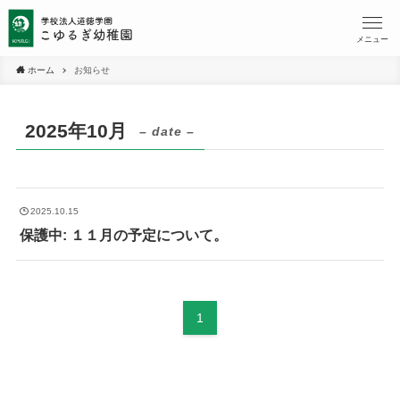
メニュー
ホーム
お知らせ
2025年10月
– date –
2025.10.15
保護中: １１月の予定について。
1