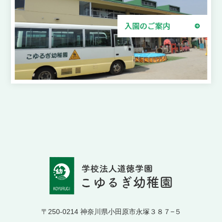
〒250-0214 神奈川県小田原市永塚３８７−５