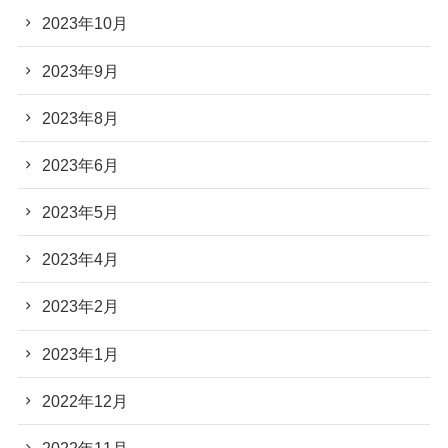
2023年10月
2023年9月
2023年8月
2023年6月
2023年5月
2023年4月
2023年2月
2023年1月
2022年12月