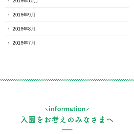
2016年10月
2016年9月
2016年8月
2016年7月