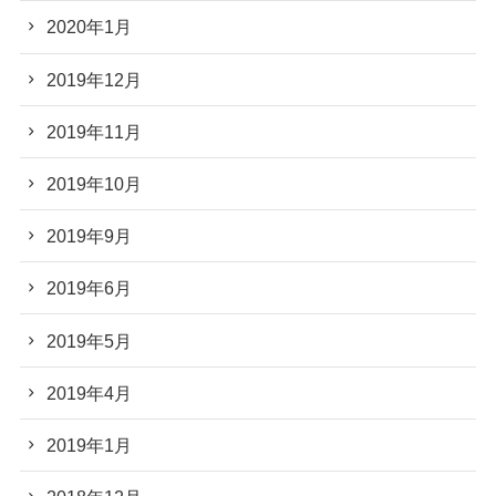
2020年1月
2019年12月
2019年11月
2019年10月
2019年9月
2019年6月
2019年5月
2019年4月
2019年1月