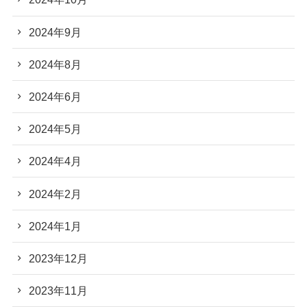
2024年9月
2024年8月
2024年6月
2024年5月
2024年4月
2024年2月
2024年1月
2023年12月
2023年11月