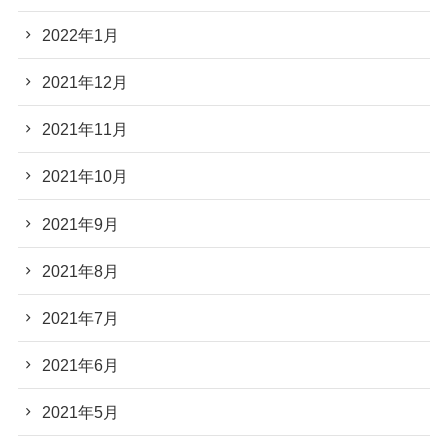
2022年1月
2021年12月
2021年11月
2021年10月
2021年9月
2021年8月
2021年7月
2021年6月
2021年5月