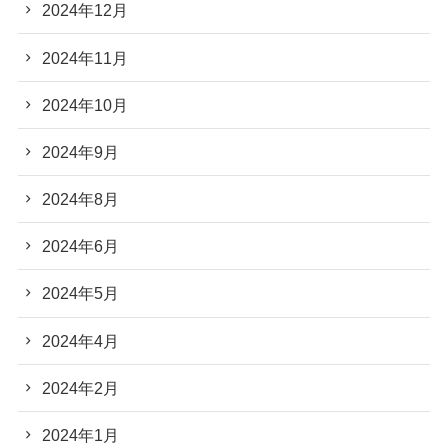
2024年12月
2024年11月
2024年10月
2024年9月
2024年8月
2024年6月
2024年5月
2024年4月
2024年2月
2024年1月