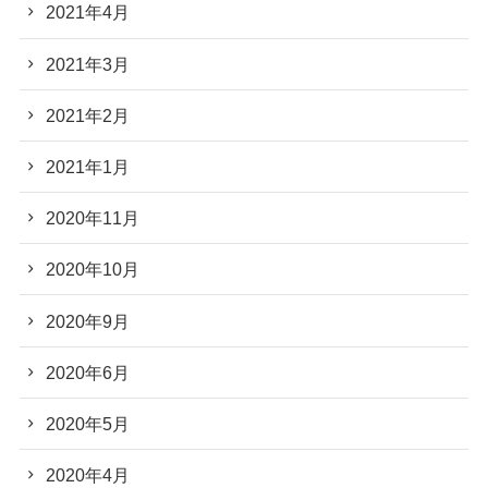
2021年4月
2021年3月
2021年2月
2021年1月
2020年11月
2020年10月
2020年9月
2020年6月
2020年5月
2020年4月