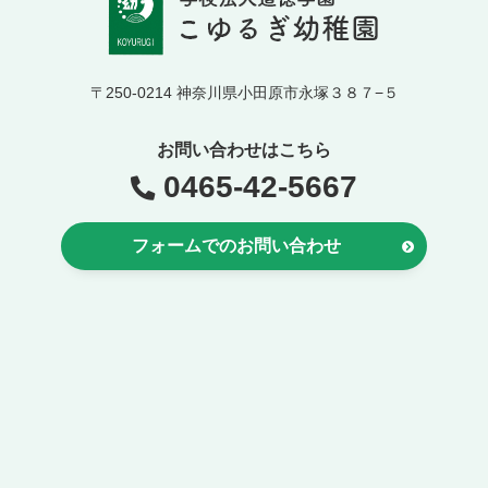
〒250-0214 神奈川県小田原市永塚３８７−５
お問い合わせはこちら
0465-42-5667
フォームでのお問い合わせ