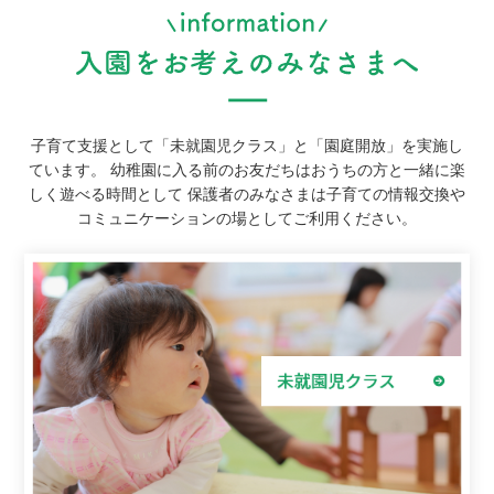
子育て支援として「未就園児クラス」と「園庭開放」を実施し
ています。
幼稚園に入る前のお友だちはおうちの方と一緒に楽
しく遊べる時間として
保護者のみなさまは子育ての情報交換や
コミュニケーションの場としてご利用ください。