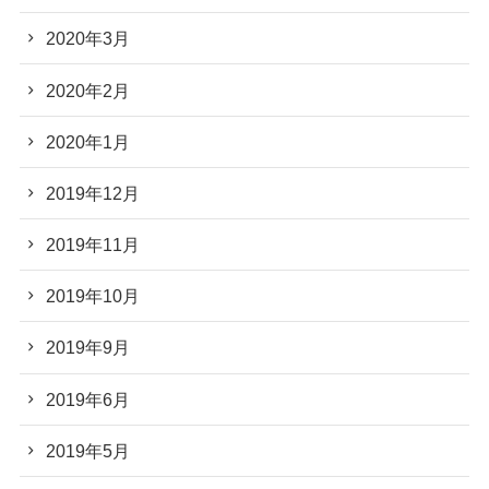
2020年3月
2020年2月
2020年1月
2019年12月
2019年11月
2019年10月
2019年9月
2019年6月
2019年5月