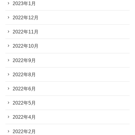
2023年1月
2022年12月
2022年11月
2022年10月
2022年9月
2022年8月
2022年6月
2022年5月
2022年4月
2022年2月