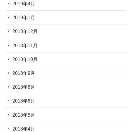
2019年4月
2019年1月
2018年12月
2018年11月
2018年10月
2018年9月
2018年8月
2018年6月
2018年5月
2018年4月