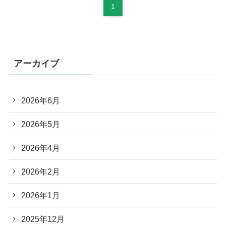
1
アーカイブ
2026年6月
2026年5月
2026年4月
2026年2月
2026年1月
2025年12月