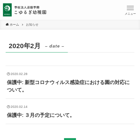
メニュー
ホーム
お知らせ
2020年2月
– date –
2020.02.28
保護中: 新型コロナウィルス感染症における園の対応に
ついて。
2020.02.14
保護中: ３月の予定について。