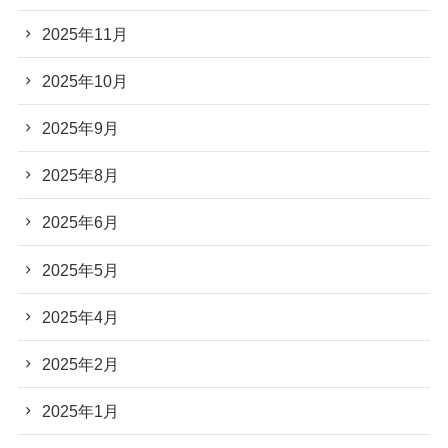
2025年11月
2025年10月
2025年9月
2025年8月
2025年6月
2025年5月
2025年4月
2025年2月
2025年1月