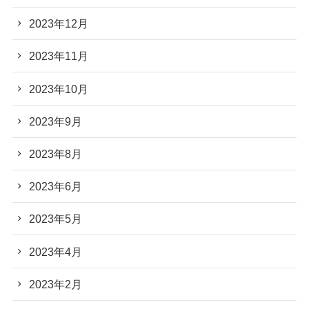
2023年12月
2023年11月
2023年10月
2023年9月
2023年8月
2023年6月
2023年5月
2023年4月
2023年2月