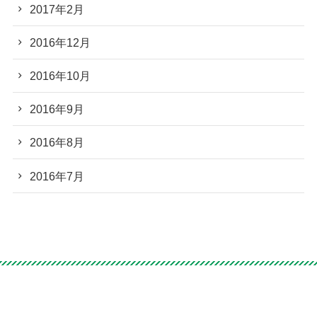
2017年2月
2016年12月
2016年10月
2016年9月
2016年8月
2016年7月