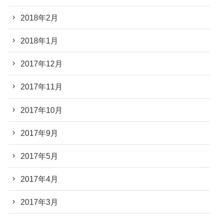
2018年2月
2018年1月
2017年12月
2017年11月
2017年10月
2017年9月
2017年5月
2017年4月
2017年3月