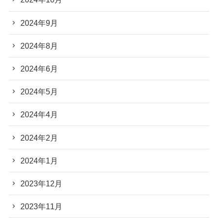
2024年9月
2024年8月
2024年6月
2024年5月
2024年4月
2024年2月
2024年1月
2023年12月
2023年11月