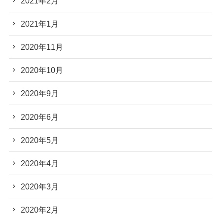
2021年2月
2021年1月
2020年11月
2020年10月
2020年9月
2020年6月
2020年5月
2020年4月
2020年3月
2020年2月