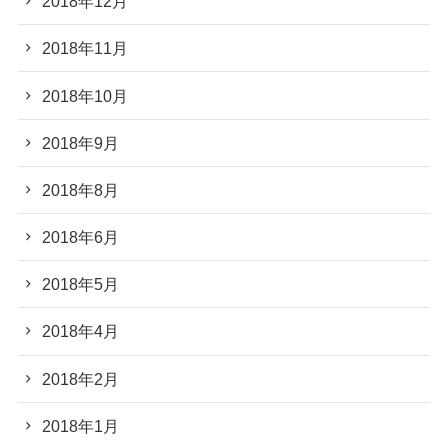
2018年12月
2018年11月
2018年10月
2018年9月
2018年8月
2018年6月
2018年5月
2018年4月
2018年2月
2018年1月