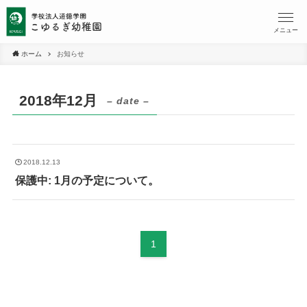
メニュー
ホーム
お知らせ
2018年12月
– date –
2018.12.13
保護中: 1月の予定について。
1