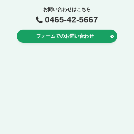
お問い合わせはこちら
0465-42-5667
フォームでのお問い合わせ