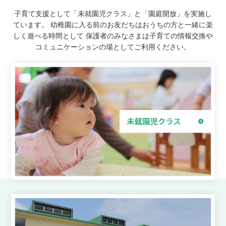
子育て支援として「未就園児クラス」と「園庭開放」を実施し
ています。
幼稚園に入る前のお友だちはおうちの方と一緒に楽
しく遊べる時間として
保護者のみなさまは子育ての情報交換や
コミュニケーションの場としてご利用ください。