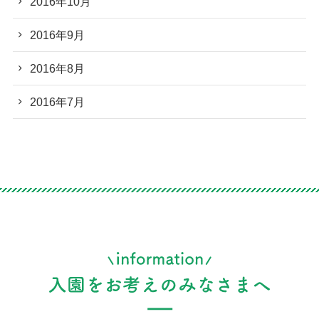
2016年10月
2016年9月
2016年8月
2016年7月