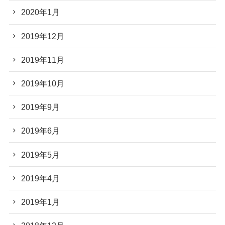
2020年1月
2019年12月
2019年11月
2019年10月
2019年9月
2019年6月
2019年5月
2019年4月
2019年1月