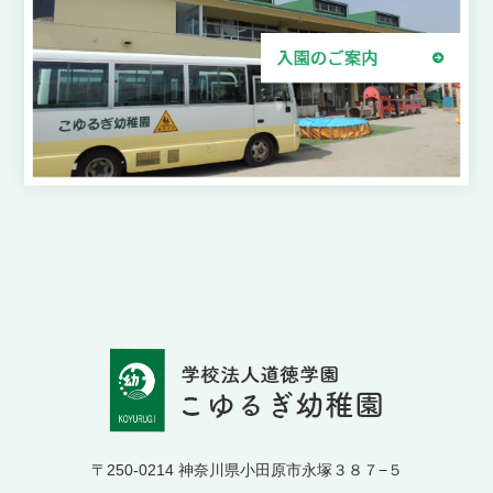
〒250-0214 神奈川県小田原市永塚３８７−５