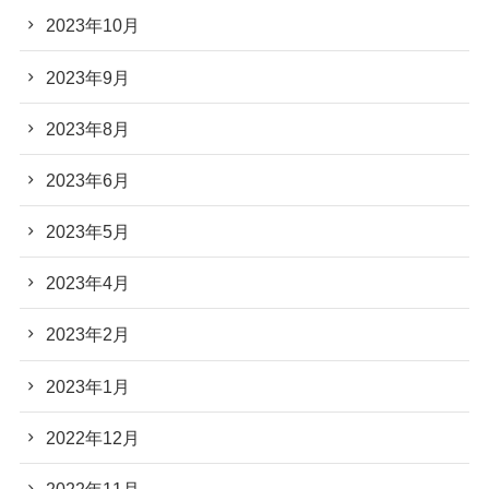
2023年10月
2023年9月
2023年8月
2023年6月
2023年5月
2023年4月
2023年2月
2023年1月
2022年12月