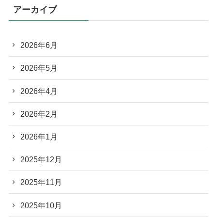
アーカイブ
2026年6月
2026年5月
2026年4月
2026年2月
2026年1月
2025年12月
2025年11月
2025年10月