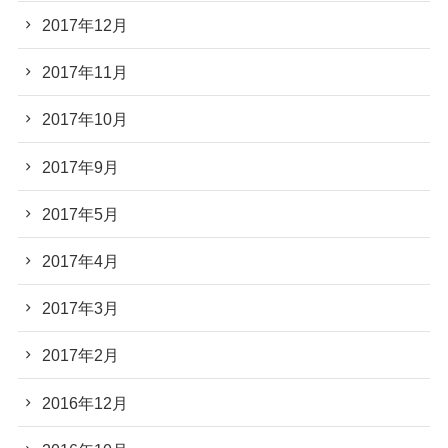
2017年12月
2017年11月
2017年10月
2017年9月
2017年5月
2017年4月
2017年3月
2017年2月
2016年12月