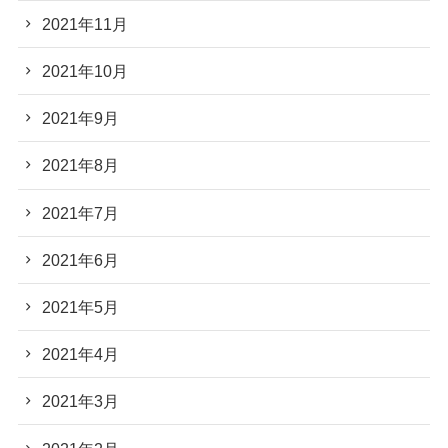
2021年11月
2021年10月
2021年9月
2021年8月
2021年7月
2021年6月
2021年5月
2021年4月
2021年3月