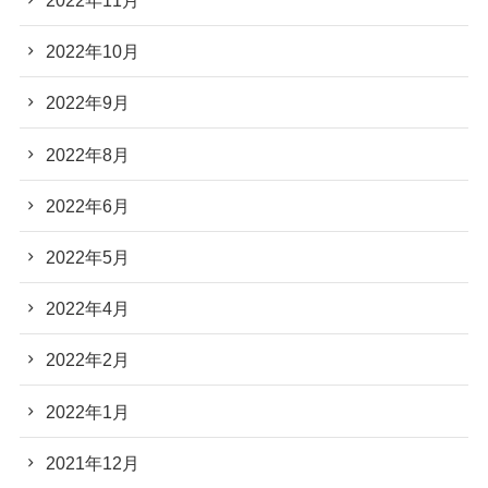
2022年11月
2022年10月
2022年9月
2022年8月
2022年6月
2022年5月
2022年4月
2022年2月
2022年1月
2021年12月