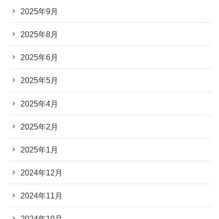
2025年9月
2025年8月
2025年6月
2025年5月
2025年4月
2025年2月
2025年1月
2024年12月
2024年11月
2024年10月