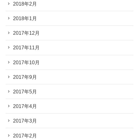
2018年2月
2018年1月
2017年12月
2017年11月
2017年10月
2017年9月
2017年5月
2017年4月
2017年3月
2017年2月