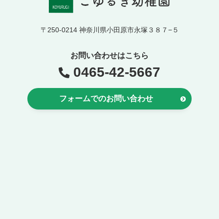
〒250-0214 神奈川県小田原市永塚３８７−５
お問い合わせはこちら
0465-42-5667
フォームでのお問い合わせ