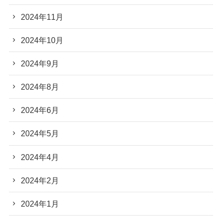
2024年11月
2024年10月
2024年9月
2024年8月
2024年6月
2024年5月
2024年4月
2024年2月
2024年1月