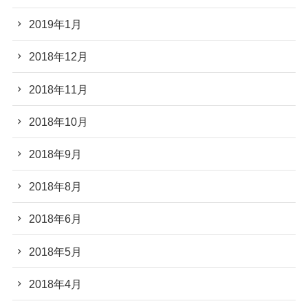
2019年1月
2018年12月
2018年11月
2018年10月
2018年9月
2018年8月
2018年6月
2018年5月
2018年4月