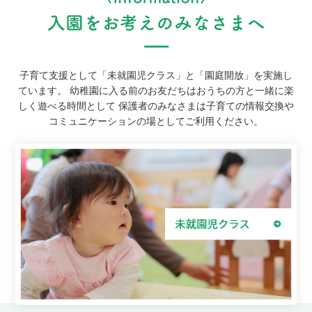
子育て支援として「未就園児クラス」と「園庭開放」を実施し
ています。
幼稚園に入る前のお友だちはおうちの方と一緒に楽
しく遊べる時間として
保護者のみなさまは子育ての情報交換や
コミュニケーションの場としてご利用ください。