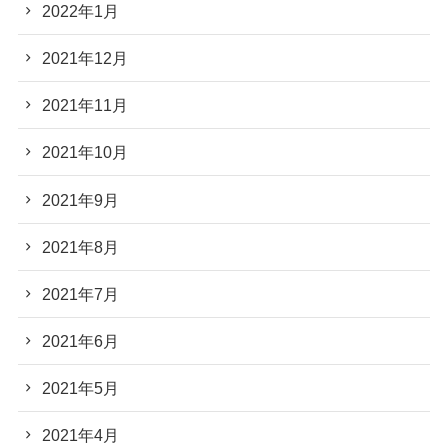
2022年1月
2021年12月
2021年11月
2021年10月
2021年9月
2021年8月
2021年7月
2021年6月
2021年5月
2021年4月