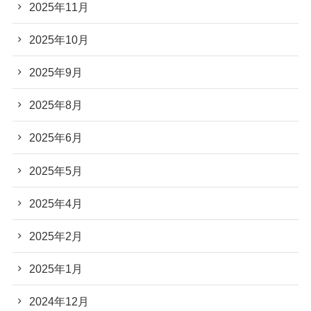
2025年11月
2025年10月
2025年9月
2025年8月
2025年6月
2025年5月
2025年4月
2025年2月
2025年1月
2024年12月