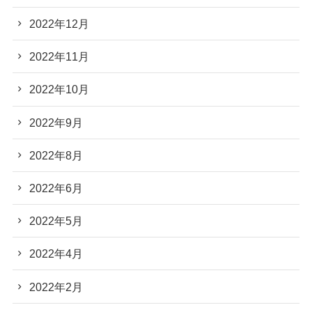
2022年12月
2022年11月
2022年10月
2022年9月
2022年8月
2022年6月
2022年5月
2022年4月
2022年2月