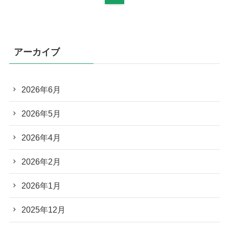
アーカイブ
2026年6月
2026年5月
2026年4月
2026年2月
2026年1月
2025年12月