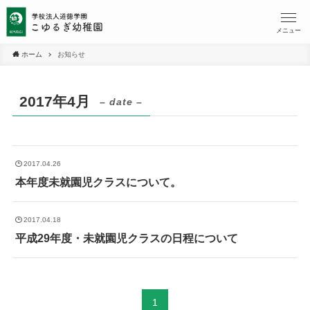
メニュー
ホーム
お知らせ
2017年4月
– date –
2017.04.26
本年度未就園児クラスについて。
2017.04.18
平成29年度・未就園児クラスの日程について
1