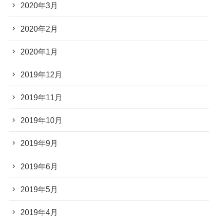
2020年3月
2020年2月
2020年1月
2019年12月
2019年11月
2019年10月
2019年9月
2019年6月
2019年5月
2019年4月