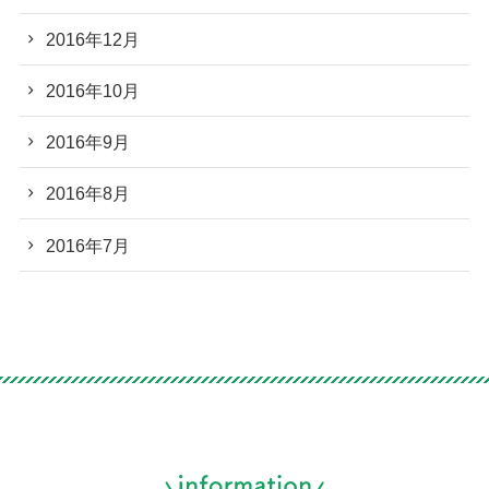
2016年12月
2016年10月
2016年9月
2016年8月
2016年7月