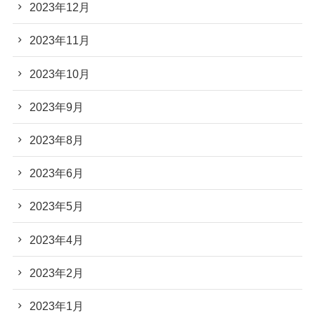
2023年12月
2023年11月
2023年10月
2023年9月
2023年8月
2023年6月
2023年5月
2023年4月
2023年2月
2023年1月