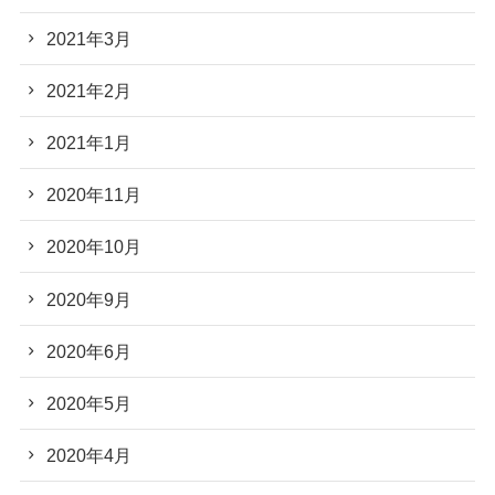
2021年3月
2021年2月
2021年1月
2020年11月
2020年10月
2020年9月
2020年6月
2020年5月
2020年4月