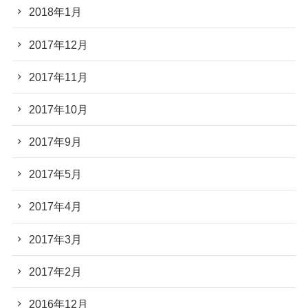
2018年1月
2017年12月
2017年11月
2017年10月
2017年9月
2017年5月
2017年4月
2017年3月
2017年2月
2016年12月