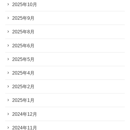
2025年10月
2025年9月
2025年8月
2025年6月
2025年5月
2025年4月
2025年2月
2025年1月
2024年12月
2024年11月