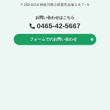
〒250-0214 神奈川県小田原市永塚３８７−５
お問い合わせはこちら
0465-42-5667
フォームでのお問い合わせ