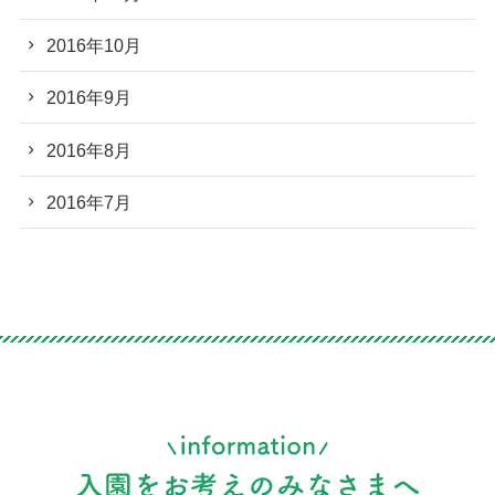
2016年10月
2016年9月
2016年8月
2016年7月