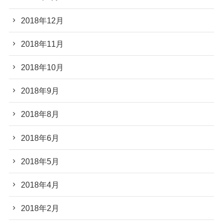
2018年12月
2018年11月
2018年10月
2018年9月
2018年8月
2018年6月
2018年5月
2018年4月
2018年2月