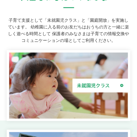
子育て支援として「未就園児クラス」と「園庭開放」を実施し
ています。
幼稚園に入る前のお友だちはおうちの方と一緒に楽
しく遊べる時間として
保護者のみなさまは子育ての情報交換や
コミュニケーションの場としてご利用ください。