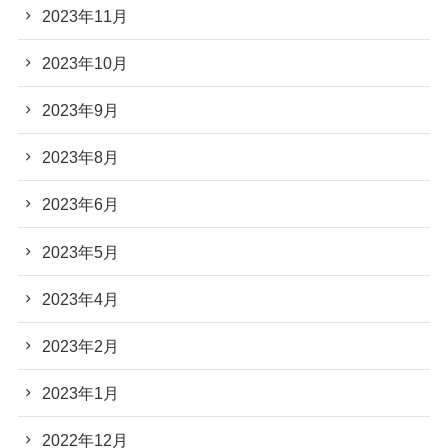
2023年11月
2023年10月
2023年9月
2023年8月
2023年6月
2023年5月
2023年4月
2023年2月
2023年1月
2022年12月