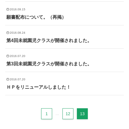
2016.09.15
願書配布について。（再掲）
2016.08.24
第4回未就園児クラスが開催されました。
2016.07.20
第3回未就園児クラスが開催されました。
2016.07.20
ＨＰをリニューアルしました！
1
...
12
13