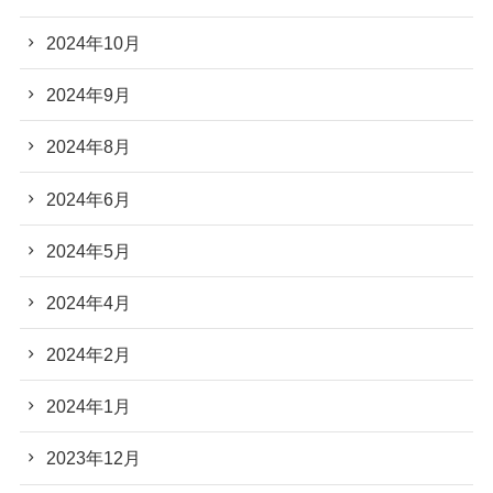
2024年10月
2024年9月
2024年8月
2024年6月
2024年5月
2024年4月
2024年2月
2024年1月
2023年12月