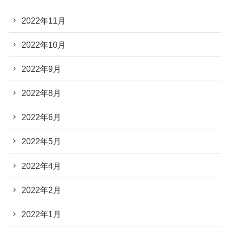
2022年11月
2022年10月
2022年9月
2022年8月
2022年6月
2022年5月
2022年4月
2022年2月
2022年1月