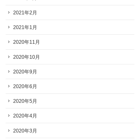
2021年2月
2021年1月
2020年11月
2020年10月
2020年9月
2020年6月
2020年5月
2020年4月
2020年3月