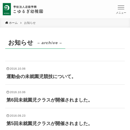
メニュー
ホーム
お知らせ
お知らせ
– archive –
2016.10.06
運動会の未就園児競技について。
2016.10.06
第6回未就園児クラスが開催されました。
2016.09.23
第5回未就園児クラスが開催されました。