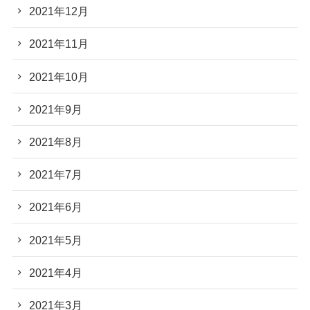
2021年12月
2021年11月
2021年10月
2021年9月
2021年8月
2021年7月
2021年6月
2021年5月
2021年4月
2021年3月