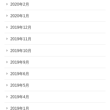
2020年2月
2020年1月
2019年12月
2019年11月
2019年10月
2019年9月
2019年6月
2019年5月
2019年4月
2019年1月