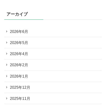
アーカイブ
2026年6月
2026年5月
2026年4月
2026年2月
2026年1月
2025年12月
2025年11月